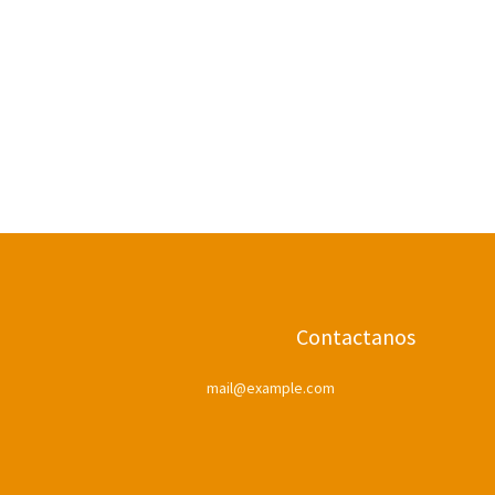
Contactanos
mail@example.com